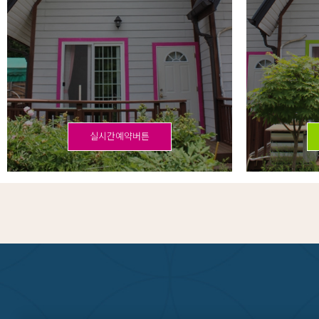
실시간예약버튼