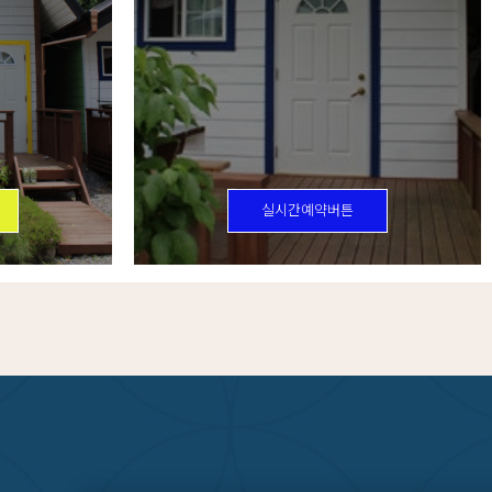
실시간예약버튼