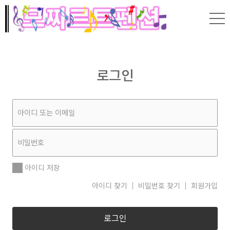
로그인
아이디 저장
아이디 찾기
비밀번호 찾기
회원가입
로그인